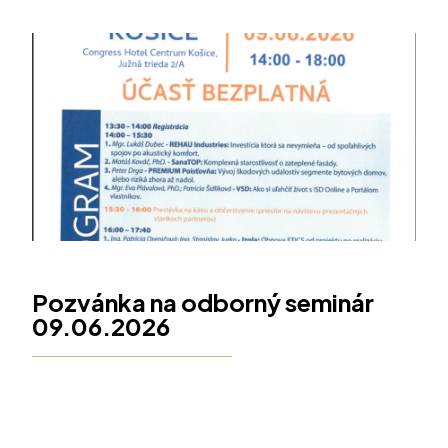
Pozvánka na odborný seminár
09.06.2026