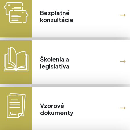
Bezplatné
konzultácie
Školenia a
legislatíva
Vzorové
dokumenty