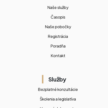
Naše služby
Časopis
Naše pobočky
Registrácia
Poradňa
Kontakt
Služby
Bezplatné konzultácie
Školenia a legislatíva