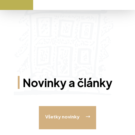
Novinky a články
Všetky novinky