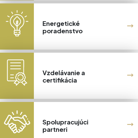
Energetické
poradenstvo
Vzdelávanie a
certifikácia
Spolupracujúci
partneri